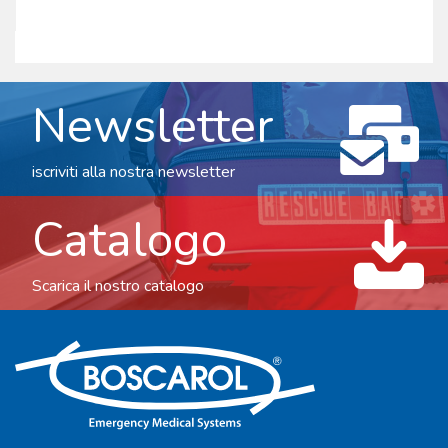
Newsletter
iscriviti alla nostra newsletter
Catalogo
Scarica il nostro catalogo