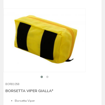
BOR81058
BORSETTA VIPER GIALLA*
Borsetta Viper