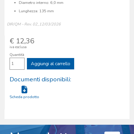
Diametro interno: 6,0 mm
Lunghezza: 135 mm
DIR/QM – Rev. 02_12/03/2026
€ 12,36
iva esclusa
Quantità
Aggiungi al carrello
Documenti disponibili:
Scheda prodotto