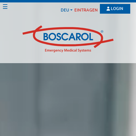
☰
LOGIN
DEU
EINTRAGEN