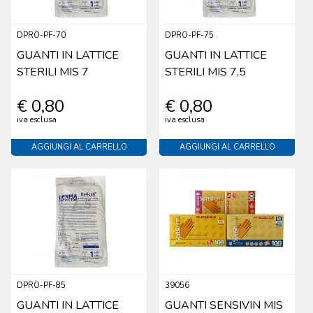
DPRO-PF-70
DPRO-PF-75
GUANTI IN LATTICE
GUANTI IN LATTICE
STERILI MIS 7
STERILI MIS 7,5
€ 0,80
€ 0,80
iva esclusa
iva esclusa
AGGIUNGI AL CARRELLO
AGGIUNGI AL CARRELLO
DPRO-PF-85
39056
GUANTI IN LATTICE
GUANTI SENSIVIN MIS