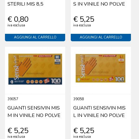
STERILI MIS 8,5
S IN VINILE NO POLVE
€ 0,80
€ 5,25
iva esclusa
iva esclusa
AGGIUNGI AL CARRELLO
AGGIUNGI AL CARRELLO
39057
39058
GUANTI SENSIVIN MIS
GUANTI SENSIVIN MIS
M IN VINILE NO POLVE
L IN VINILE NO POLVE
€ 5,25
€ 5,25
iva esclusa
iva esclusa