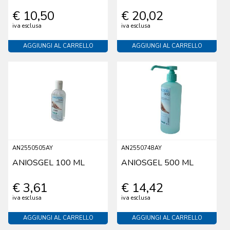
€ 10,50
€ 20,02
iva esclusa
iva esclusa
AGGIUNGI AL CARRELLO
AGGIUNGI AL CARRELLO
AN2550505AY
AN2550748AY
ANIOSGEL 100 ML
ANIOSGEL 500 ML
€ 3,61
€ 14,42
iva esclusa
iva esclusa
AGGIUNGI AL CARRELLO
AGGIUNGI AL CARRELLO