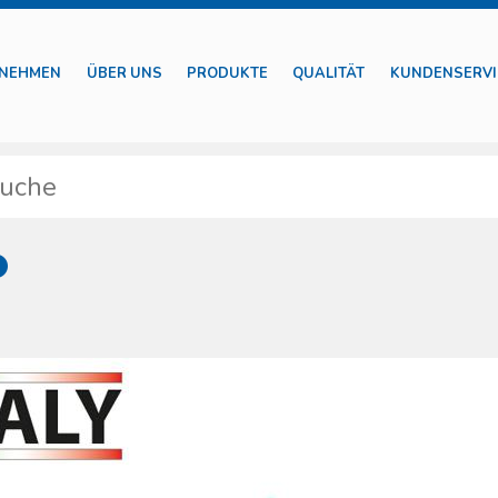
NEHMEN
ÜBER UNS
PRODUKTE
QUALITÄT
KUNDENSERVI