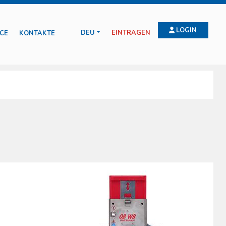
LOGIN
DEU
EINTRAGEN
CE
KONTAKTE