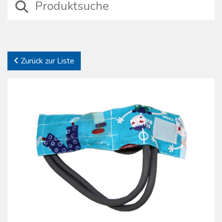
Zurück zur Liste