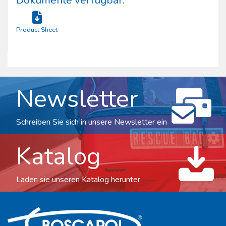
Product Sheet
Newsletter
Schreiben Sie sich in unsere Newsletter ein
Katalog
Laden sie unseren Katalog herunter