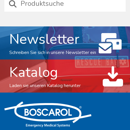
Newsletter
Schreiben Sie sich in unsere Newsletter ein
Katalog
Laden sie unseren Katalog herunter