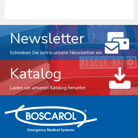
Newsletter
Schreiben Sie sich in unsere Newsletter ein
Katalog
Laden sie unseren Katalog herunter