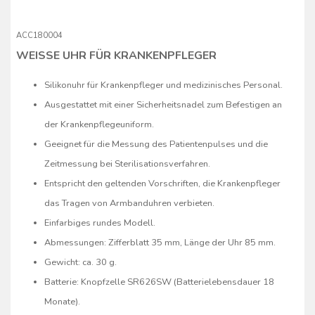
ACC180004
WEISSE UHR FÜR KRANKENPFLEGER
Silikonuhr für Krankenpfleger und medizinisches Personal.
Ausgestattet mit einer Sicherheitsnadel zum Befestigen an
der Krankenpflegeuniform.
Geeignet für die Messung des Patientenpulses und die
Zeitmessung bei Sterilisationsverfahren.
Entspricht den geltenden Vorschriften, die Krankenpfleger
das Tragen von Armbanduhren verbieten.
Einfarbiges rundes Modell.
Abmessungen: Zifferblatt 35 mm, Länge der Uhr 85 mm.
Gewicht: ca. 30 g.
Batterie: Knopfzelle SR626SW (Batterielebensdauer 18
Monate).