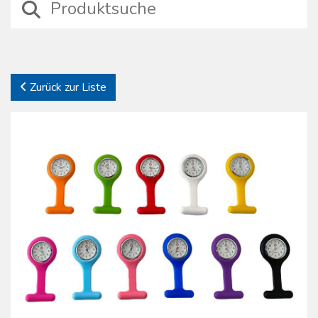
Zurück zur Liste