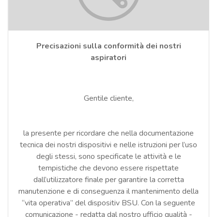
Precisazioni sulla conformità dei nostri
aspiratori
Gentile cliente,
la presente per ricordare che nella documentazione
tecnica dei nostri dispositivi e nelle istruzioni per l’uso
degli stessi, sono specificate le attività e le
tempistiche che devono essere rispettate
dall’utilizzatore finale per garantire la corretta
manutenzione e di conseguenza il mantenimento della
“vita operativa” del dispositiv BSU. Con la seguente
comunicazione - redatta dal nostro ufficio qualità -