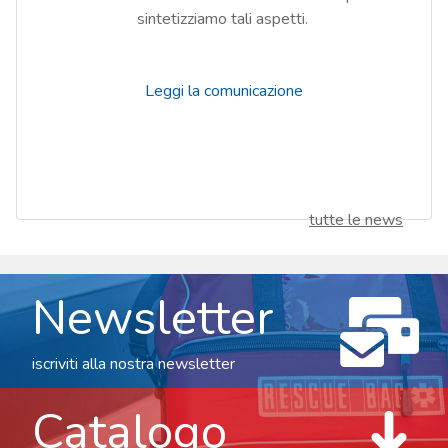
sintetizziamo tali aspetti.
Leggi la comunicazione
tutte le news
Newsletter
iscriviti alla nostra newsletter
Catalogo