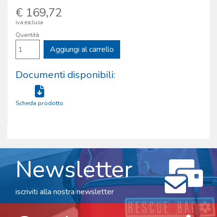
€ 169,72
iva esclusa
Quantità
Aggiungi al carrello
Documenti disponibili:
Scheda prodotto
Newsletter
iscriviti alla nostra newsletter