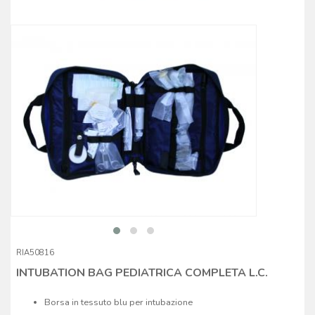
RIA50816
INTUBATION BAG PEDIATRICA COMPLETA L.C.
Borsa in tessuto blu per intubazione