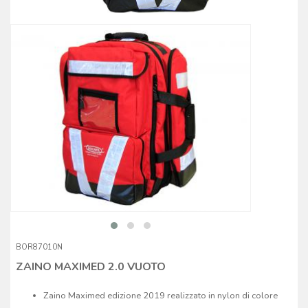
BOR87010N
ZAINO MAXIMED 2.0 VUOTO
Zaino Maximed edizione 2019 realizzato in nylon di colore