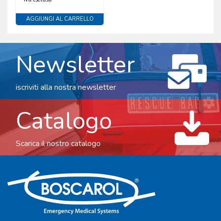
AGGIUNGI AL CARRELLO
Newsletter
iscriviti alla nostra newsletter
Catalogo
Scarica il nostro catalogo