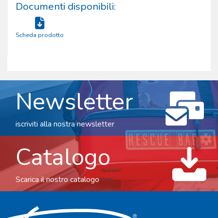
Documenti disponibili:
Scheda prodotto
Newsletter
iscriviti alla nostra newsletter
Catalogo
Scarica il nostro catalogo