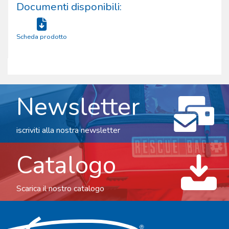
Documenti disponibili:
Scheda prodotto
Newsletter
iscriviti alla nostra newsletter
Catalogo
Scarica il nostro catalogo