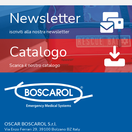
Newsletter
iscriviti alla nostra newsletter
Catalogo
Scarica il nostro catalogo
OSCAR BOSCAROL S.r.l.
Via Enzo Ferrari 29, 39100 Bolzano BZ Italy