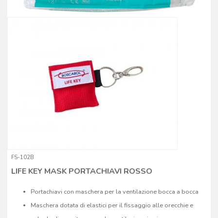
FS-102B
LIFE KEY MASK PORTACHIAVI ROSSO
Portachiavi con maschera per la ventilazione bocca a bocca
Maschera dotata di elastici per il fissaggio alle orecchie e