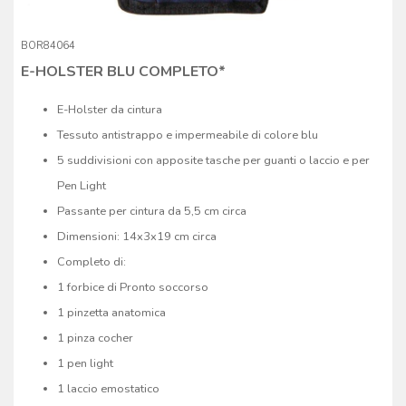
BOR84064
E-HOLSTER BLU COMPLETO*
E-Holster da cintura
Tessuto antistrappo e impermeabile di colore blu
5 suddivisioni con apposite tasche per guanti o laccio e per
Pen Light
Passante per cintura da 5,5 cm circa
Dimensioni: 14x3x19 cm circa
Completo di:
1 forbice di Pronto soccorso
1 pinzetta anatomica
1 pinza cocher
1 pen light
1 laccio emostatico