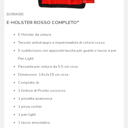
BOR84065
E-HOLSTER ROSSO COMPLETO*
E-Holster da cintura
Tessuto antistrappo e impermeabile di colore rosso
5 suddivisioni con apposite tasche per guanti o laccio e per
Pen Light
Passante per cintura da 5,5 cm circa
Dimensioni: 14x3x19 cm circa
Completo di:
1 forbice di Pronto soccorso
1 pinzetta anatomica
1 pinza cocher
1 pen light
1 laccio emostatico